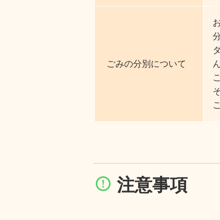
ごみの分別について
そ
注意事項