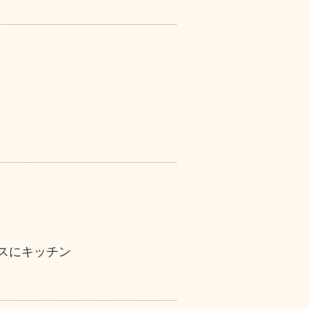
スにキッチン