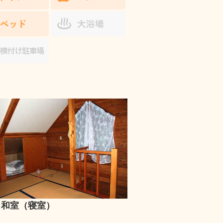
 和室（寝室）