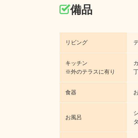
備品
リビング
キッチン
※外のテラスに有り
食器
お風呂